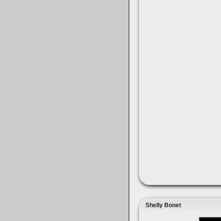
Shelly Bonet