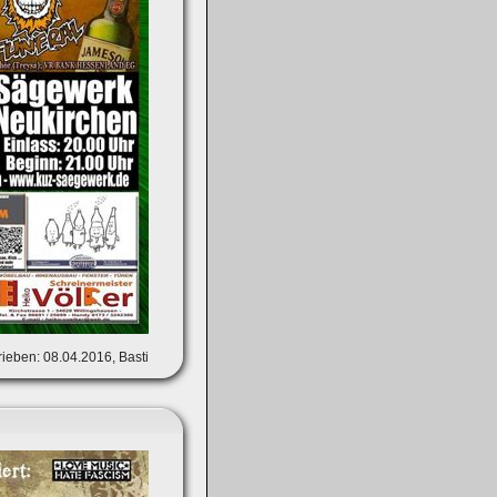
ieben: 08.04.2016, Basti