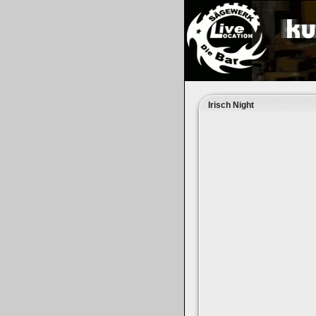
Irisch Night