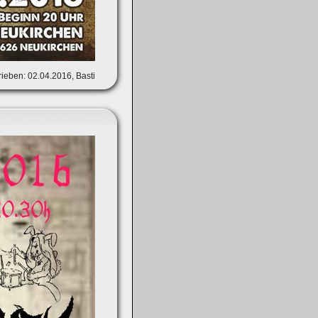
ieben: 02.04.2016, Basti