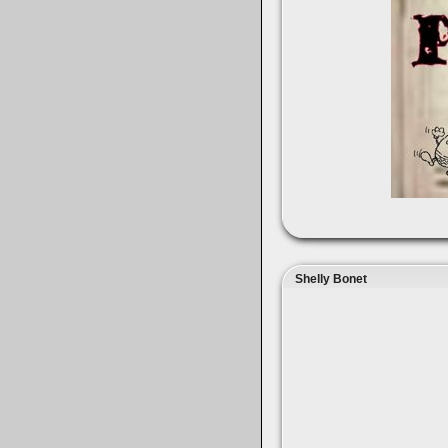
Shelly Bonet