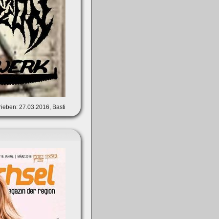
ieben: 27.03.2016, Basti