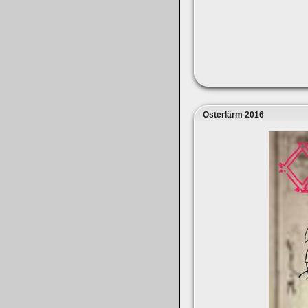
Osterlärm 2016