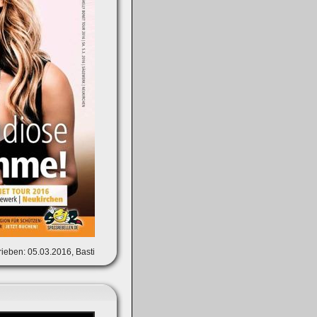
ieben: 05.03.2016, Basti