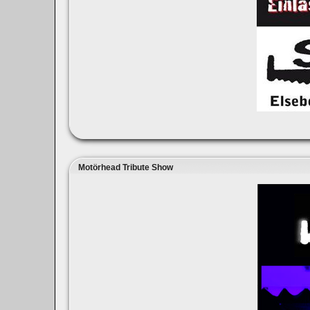
Motörhead Tribute Show