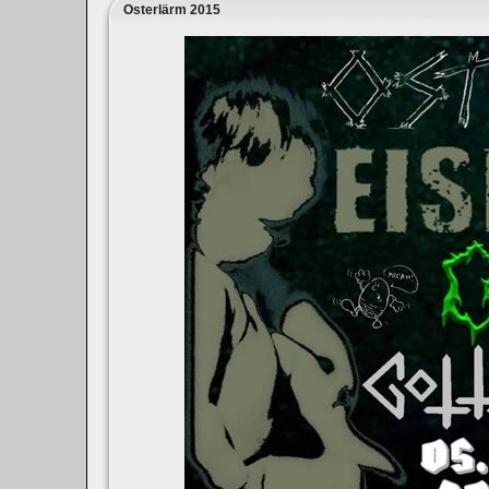
Osterlärm 2015