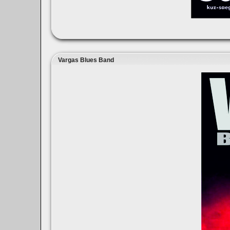
Vargas Blues Band