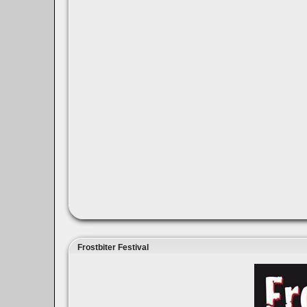
Frostbiter Festival